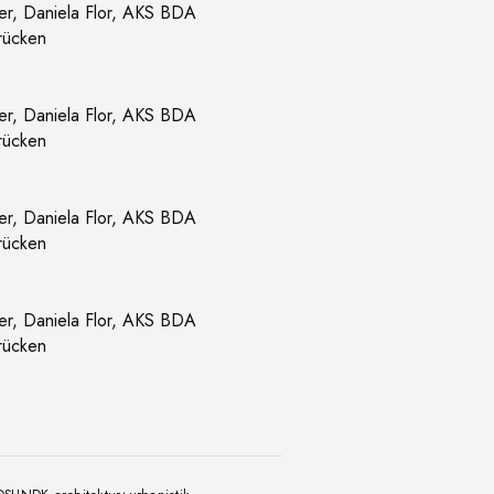
ämer, Daniela Flor, AKS BDA
rücken
ämer, Daniela Flor, AKS BDA
rücken
ämer, Daniela Flor, AKS BDA
rücken
ämer, Daniela Flor, AKS BDA
rücken