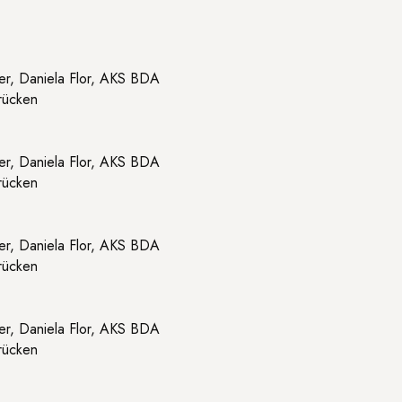
ämer, Daniela Flor, AKS BDA
rücken
ämer, Daniela Flor, AKS BDA
rücken
ämer, Daniela Flor, AKS BDA
rücken
ämer, Daniela Flor, AKS BDA
rücken