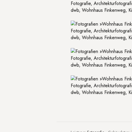
Fotografie, Architekturfotogra
dwb, Wohnhaus Finkenweg, Kirk
Fotografie, Architekturfotogra
dwb, Wohnhaus Finkenweg, Kirk
Fotografie, Architekturfotogra
dwb, Wohnhaus Finkenweg, Kirk
Fotografie, Architekturfotogra
dwb, Wohnhaus Finkenweg, Kirk