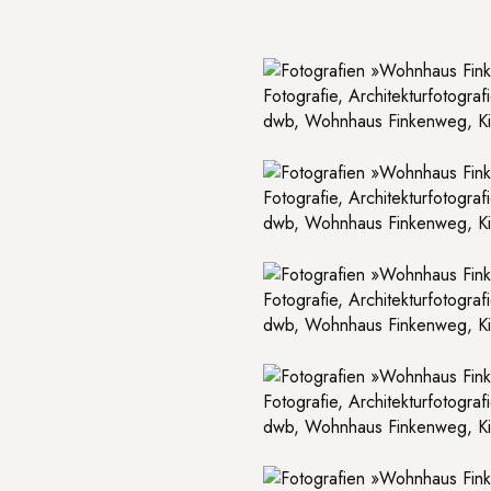
Fotografie, Architekturfotogra
dwb, Wohnhaus Finkenweg, Kirk
Fotografie, Architekturfotogra
dwb, Wohnhaus Finkenweg, Kirk
Fotografie, Architekturfotogra
dwb, Wohnhaus Finkenweg, Kirk
Fotografie, Architekturfotogra
dwb, Wohnhaus Finkenweg, Kirk