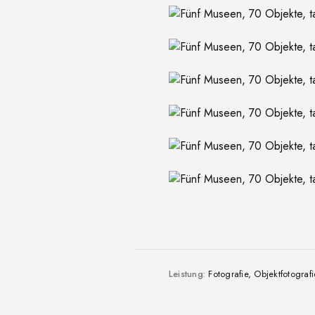
Leistung:
Fotografie, Objektfotograf