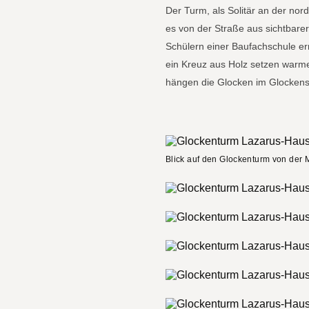
Der Turm, als Solitär an der no
es von der Straße aus sichtbarer
Schülern einer Baufachschule er
ein Kreuz aus Holz setzen warme
hängen die Glocken im Glockens
Blick auf den Glockenturm von der 