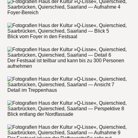
Foyer-Bereich
Blick vom Foyer in den Festsaal
Der Festsaal ist teilbar und kann bis zu 300 Personen
aufnehmen
Detail im Treppenhaus
Blick entlang der Nordfassade