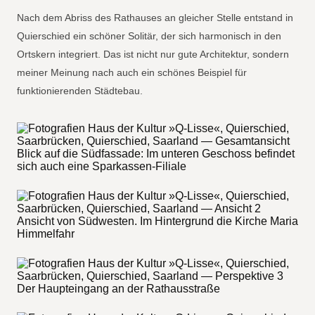
Nach dem Abriss des Rathauses an gleicher Stelle entstand in
Quierschied ein schöner Solitär, der sich harmonisch in den
Ortskern integriert. Das ist nicht nur gute Architektur, sondern
meiner Meinung nach auch ein schönes Beispiel für
funktionierenden Städtebau.
Blick auf die Südfassade: Im unteren Geschoss befindet
sich auch eine Sparkassen-Filiale
Ansicht von Südwesten. Im Hintergrund die Kirche Maria
Himmelfahr
Der Haupteingang an der Rathausstraße