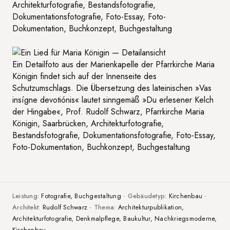
Architekturfotografie, Bestandsfotografie,
Dokumentationsfotografie, Foto-Essay, Foto-
Dokumentation, Buchkonzept, Buchgestaltung
Ein Detailfoto aus der Marienkapelle der Pfarrkirche Maria
Königin findet sich auf der Innenseite des
Schutzumschlags. Die Übersetzung des lateinischen »Vas
insígne devotiónis« lautet sinngemäß »Du erlesener Kelch
der Hingabe«, Prof. Rudolf Schwarz, Pfarrkirche Maria
Königin, Saarbrücken, Architekturfotografie,
Bestandsfotografie, Dokumentationsfotografie, Foto-Essay,
Foto-Dokumentation, Buchkonzept, Buchgestaltung
Leistung:
Fotografie, Buchgestaltung ·
Gebäudetyp:
Kirchenbau ·
Architekt:
Rudolf Schwarz ·
Thema:
Architekturpublikation,
Architekturfotografie, Denkmalpflege, Baukultur, Nachkriegsmoderne,