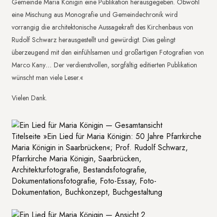
Gemeinde Maria Königin eine Publikation herausgegeben. Obwohl
eine Mischung aus Monografie und Gemeindechronik wird
vorrangig die architektonische Aussagekraft des Kirchenbaus von
Rudolf Schwarz herausgestellt und gewürdigt. Dies gelingt
überzeugend mit den einfühlsamen und großartigen Fotografien von
Marco Kany… Der verdienstvollen, sorgfältig editierten Publikation
wünscht man viele Leser.«
Vielen Dank.
Titelseite »Ein Lied für Maria Königin: 50 Jahre Pfarrkirche
Maria Königin in Saarbrücken«; Prof. Rudolf Schwarz,
Pfarrkirche Maria Königin, Saarbrücken,
Architekturfotografie, Bestandsfotografie,
Dokumentationsfotografie, Foto-Essay, Foto-
Dokumentation, Buchkonzept, Buchgestaltung