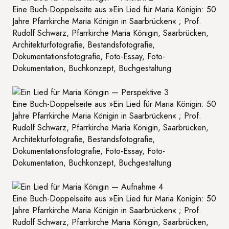
Eine Buch-Doppelseite aus »Ein Lied für Maria Königin: 50
Jahre Pfarrkirche Maria Königin in Saarbrücken« ; Prof.
Rudolf Schwarz, Pfarrkirche Maria Königin, Saarbrücken,
Architekturfotografie, Bestandsfotografie,
Dokumentationsfotografie, Foto-Essay, Foto-
Dokumentation, Buchkonzept, Buchgestaltung
Eine Buch-Doppelseite aus »Ein Lied für Maria Königin: 50
Jahre Pfarrkirche Maria Königin in Saarbrücken« ; Prof.
Rudolf Schwarz, Pfarrkirche Maria Königin, Saarbrücken,
Architekturfotografie, Bestandsfotografie,
Dokumentationsfotografie, Foto-Essay, Foto-
Dokumentation, Buchkonzept, Buchgestaltung
Eine Buch-Doppelseite aus »Ein Lied für Maria Königin: 50
Jahre Pfarrkirche Maria Königin in Saarbrücken« ; Prof.
Rudolf Schwarz, Pfarrkirche Maria Königin, Saarbrücken,